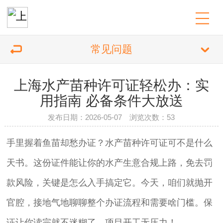
常见问题
上海水产苗种许可证轻松办：实
用指南 必备条件大放送
发布日期：2026-05-07 浏览次数：53
手里握着鱼苗却愁办证？水产苗种许可证可不是什么
天书。这份证件能让你的水产生意合规上路，免去罚
款风险，关键是怎么入手搞定它。今天，咱们就抛开
官腔，接地气地聊聊整个办证流程和需要啥门槛。保
证让你读完就不迷糊了，项目开工无压力！